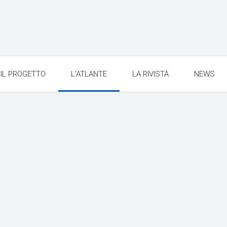
IL PROGETTO
L'ATLANTE
LA RIVISTA
NEWS