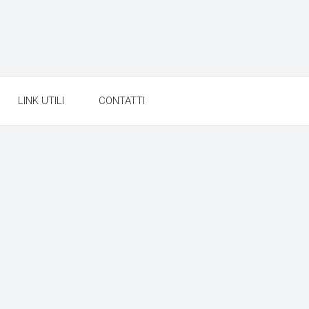
LINK UTILI
CONTATTI