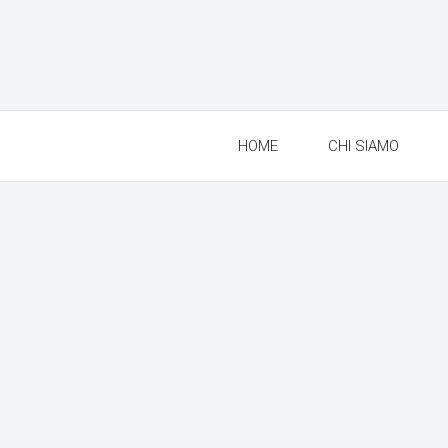
HOME
CHI SIAMO