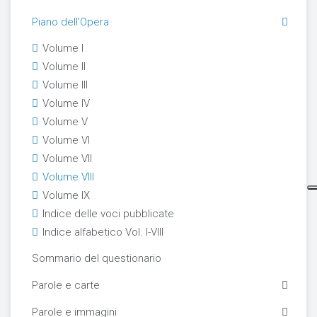
Piano dell'Opera
Volume I
Volume II
Volume III
Volume IV
Volume V
Volume VI
Volume VII
Volume VIII
Volume IX
Indice delle voci pubblicate
Indice alfabetico Vol. I-VIII
Sommario del questionario
Parole e carte
Parole e immagini