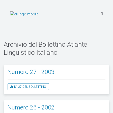
Archivio del Bollettino Atlante
Linguistico Italiano
Numero 27 - 2003
N° 27 DEL BOLLETTINO
Numero 26 - 2002